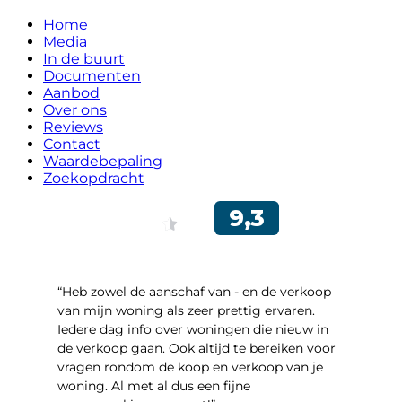
Home
Media
In de buurt
Documenten
Aanbod
Over ons
Reviews
Contact
Waardebepaling
Zoekopdracht
“Heb zowel de aanschaf van - en de verkoop
van mijn woning als zeer prettig ervaren.
Iedere dag info over woningen die nieuw in
de verkoop gaan. Ook altijd te bereiken voor
vragen rondom de koop en verkoop van je
woning. Al met al dus een fijne