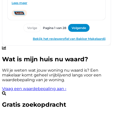
Wat is mijn huis nu waard?
Wil je weten wat jouw woning nu waard is? Een
makelaar komt geheel vrijblijvend langs voor een
waardebepaling van je woning.
Vraag een waardebepaling aan
›
Gratis zoekopdracht