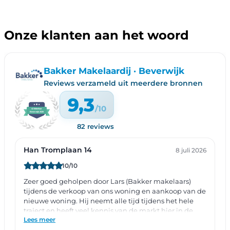
Onze klanten aan het woord