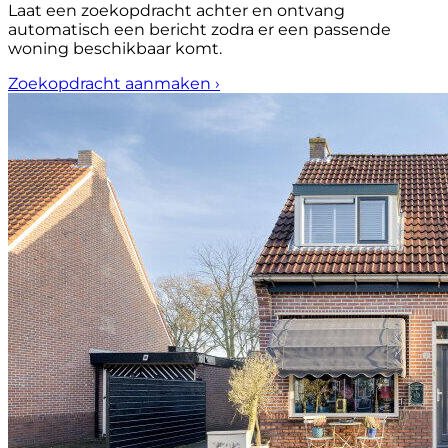
Laat een zoekopdracht achter en ontvang
automatisch een bericht zodra er een passende
woning beschikbaar komt.
Zoekopdracht aanmaken
›