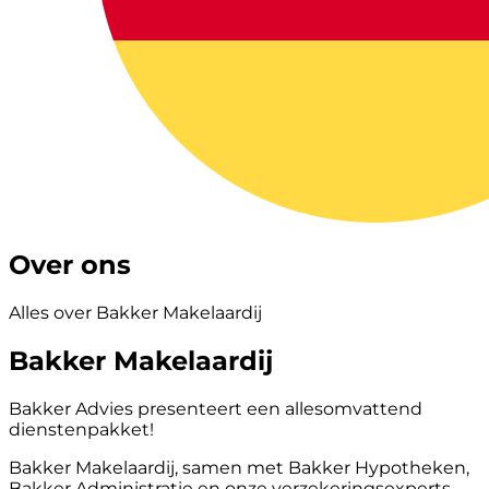
Over ons
Alles over Bakker Makelaardij
Bakker Makelaardij
Bakker Advies presenteert een allesomvattend
dienstenpakket!
Bakker Makelaardij, samen met Bakker Hypotheken,
Bakker Administratie en onze verzekeringsexperts,