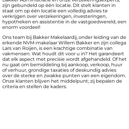
zijn gebundeld op één locatie. Dit stelt klanten in
staat om op één locatie een volledig advies te
verkrijgen over verzekeringen, investeringen,
hypotheken en assistentie in de vastgoedwereld, een
enorm voordeel!
Ons team bij Bakker Makelaardij, onder leiding van de
erkende NVM-makelaar Willem Bakker en zijn collega
Lars van Roijen, is een krachtige combinatie van
vakmensen. Wat houdt dit voor u in? Het garandeert
dat elk aspect met precisie wordt afgehandeld. Of het
nu gaat om bemiddeling bij aankoop, verkoop, huur
of verhuur, grondige taxaties of deskundig advies
over de sterke en zwakke punten van een eigendom.
Onze klanten blijven het middelpunt; zij bepalen de
criteria en stellen de kaders.