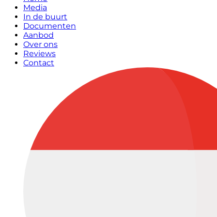
Media
In de buurt
Documenten
Aanbod
Over ons
Reviews
Contact