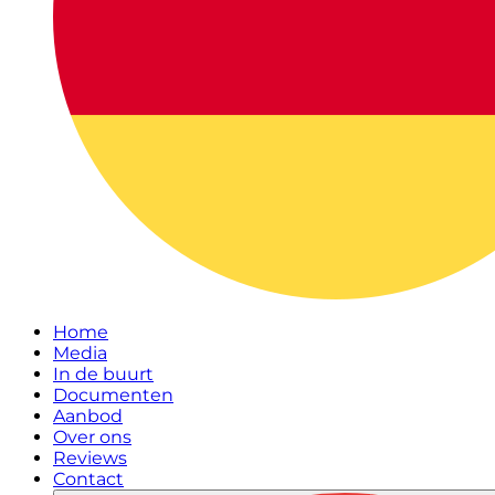
Home
Media
In de buurt
Documenten
Aanbod
Over ons
Reviews
Contact