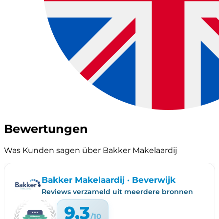
Bewertungen
Was Kunden sagen über Bakker Makelaardij