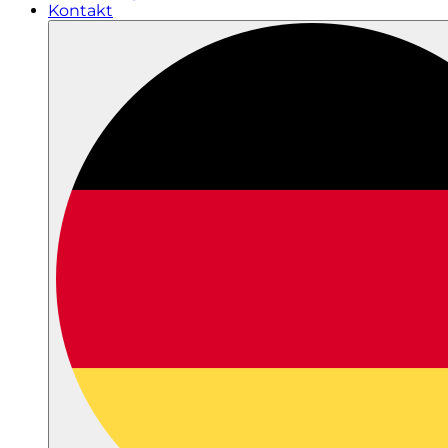
Kontakt