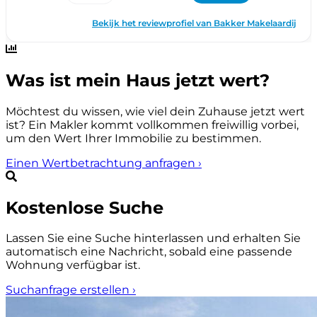
Was ist mein Haus jetzt wert?
Möchtest du wissen, wie viel dein Zuhause jetzt wert
ist? Ein Makler kommt vollkommen freiwillig vorbei,
um den Wert Ihrer Immobilie zu bestimmen.
Einen Wertbetrachtung anfragen
›
Kostenlose Suche
Lassen Sie eine Suche hinterlassen und erhalten Sie
automatisch eine Nachricht, sobald eine passende
Wohnung verfügbar ist.
Suchanfrage erstellen
›