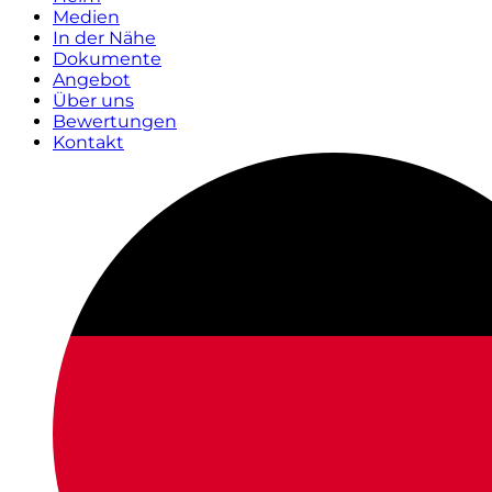
Medien
In der Nähe
Dokumente
Angebot
Über uns
Bewertungen
Kontakt