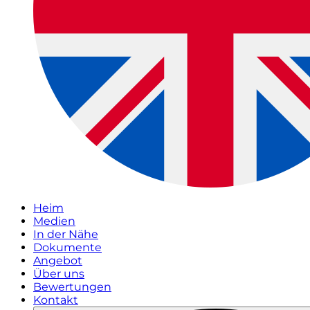
Heim
Medien
In der Nähe
Dokumente
Angebot
Über uns
Bewertungen
Kontakt